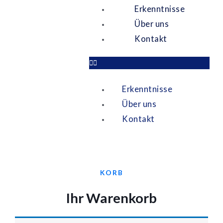
Erkenntnisse
Über uns
Kontakt
Erkenntnisse
Über uns
Kontakt
KORB
Ihr Warenkorb