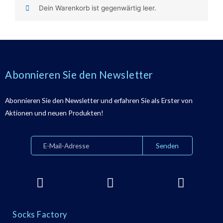
Dein Warenkorb ist gegenwärtig leer.
Abonnieren Sie den Newsletter
Abonnieren Sie den Newsletter und erfahren Sie als Erster von
Aktionen und neuen Produkten!
Socks Factory