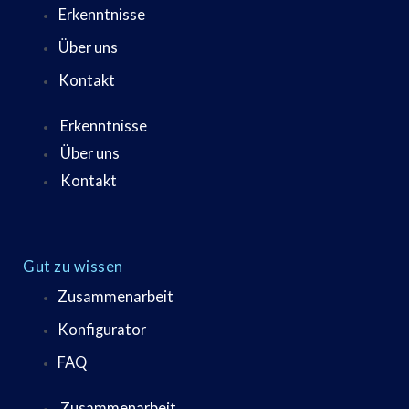
Erkenntnisse
Über uns
Kontakt
Erkenntnisse
Über uns
Kontakt
Gut zu wissen
Zusammenarbeit
Konfigurator
FAQ
Zusammenarbeit